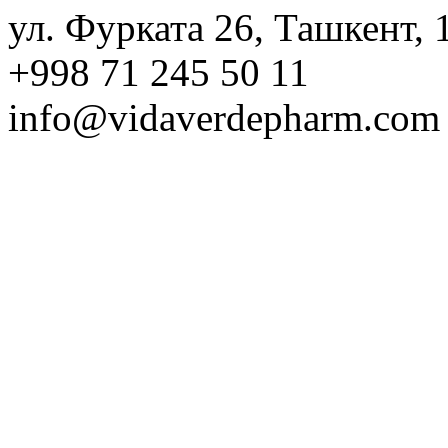
ул. Фурката 26, Ташкент, 
+998 71 245 50 11
info@vidaverdepharm.com