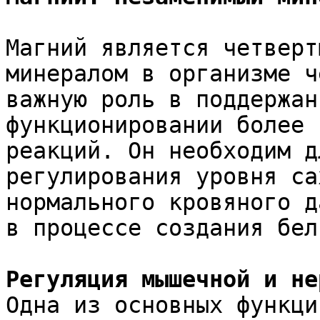
Магний является четверт
минералом в организме ч
важную роль в поддержан
функционировании более 
реакций. Он необходим д
регулирования уровня са
нормального кровяного д
в процессе создания бел
Регуляция мышечной и не
Одна из основных функци