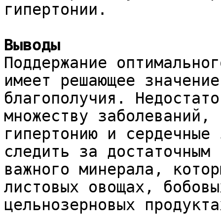
гипертонии.
Выводы
Поддержание оптимальног
имеет решающее значение
благополучия. Недостато
множеству заболеваний, 
гипертонию и сердечные 
следить за достаточным 
важного минерала, котор
листовых овощах, бобовы
цельнозерновых продукта