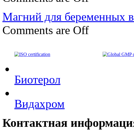
Магний для беременных в
Comments are Off
Биотерол
Видахром
Контактная информаци