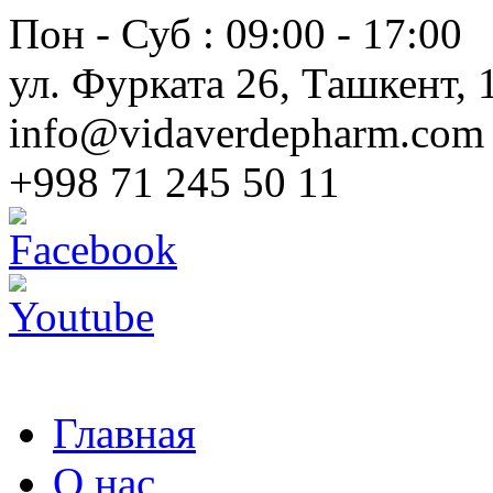
Пон - Суб : 09:00 - 17:00
ул. Фурката 26, Ташкент, 
info@vidaverdepharm.com
+998 71 245 50 11
Главная
О нас