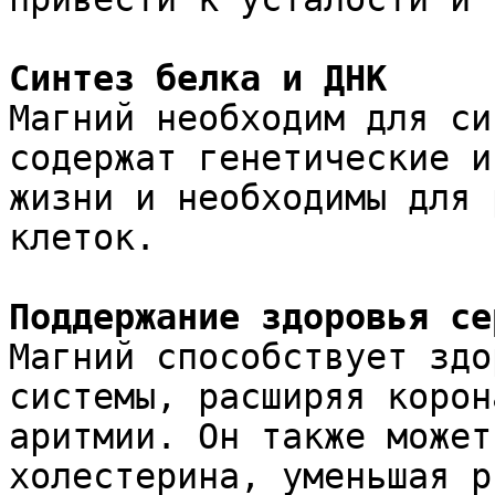
Синтез белка и ДНК
Магний необходим для си
содержат генетические и
жизни и необходимы для 
клеток.
Поддержание здоровья се
Магний способствует здо
системы, расширяя корон
аритмии. Он также может
холестерина, уменьшая р