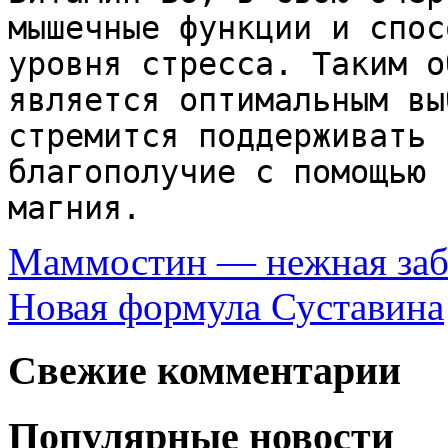
мышечные функции и спос
уровня стресса. Таким о
является оптимальным вы
стремится поддерживать 
благополучие с помощью 
магния.
Маммостин — нежная забо
Новая формула Суставина
Свежие комментарии
Популярные новости