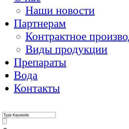
Наши новости
Партнерам
Контрактное произво
Виды продукции
Препараты
Вода
Контакты