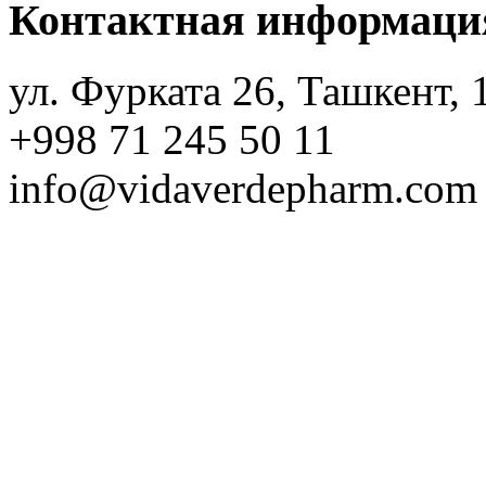
Контактная информаци
ул. Фурката 26, Ташкент, 
+998 71 245 50 11
info@vidaverdepharm.com