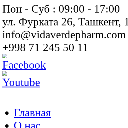
Пон - Суб : 09:00 - 17:00
ул. Фурката 26, Ташкент, 
info@vidaverdepharm.com
+998 71 245 50 11
Главная
О нас