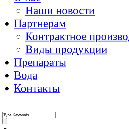
Наши новости
Партнерам
Контрактное произво
Виды продукции
Препараты
Вода
Контакты