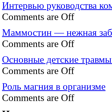
Интервью руководства ко
Comments are Off
Маммостин — нежная забо
Comments are Off
Основные детские травмы 
Comments are Off
Роль магния в организме
Comments are Off