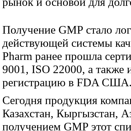
рынок и основой для долг
Получение GMP стало ло
действующей системы каче
Pharm ранее прошла серт
9001, ISO 22000, а также
регистрацию в FDA США
Сегодня продукция компа
Казахстан, Кыргызстан, А
получением GMP этот спис