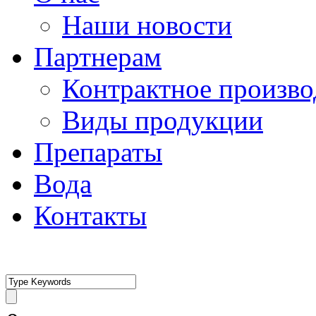
Наши новости
Партнерам
Контрактное произво
Виды продукции
Препараты
Вода
Контакты