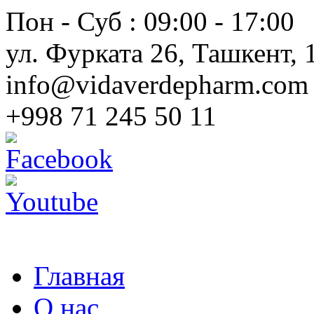
Пон - Суб : 09:00 - 17:00
ул. Фурката 26, Ташкент, 
info@vidaverdepharm.com
+998 71 245 50 11
Главная
О нас