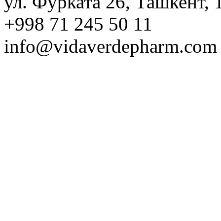
ул. Фурката 26, Ташкент, 
+998 71 245 50 11
info@vidaverdepharm.com