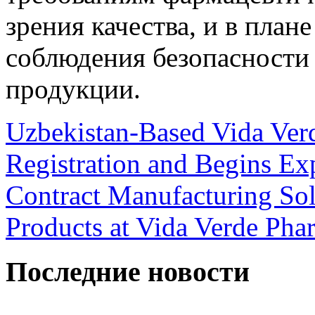
зрения качества, и в план
соблюдения безопасности 
продукции.
Uzbekistan-Based Vida Ve
Registration and Begins Ex
Contract Manufacturing Sol
Products at Vida Verde Pha
Последние новости