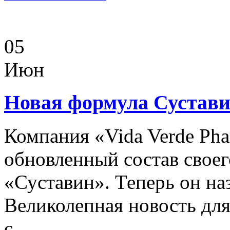
05
Июн
Новая формула Сустав
Компания «Vida Verde Pha
обновленный состав своег
«Суставин». Теперь он на
Великолепная новость для 
с...