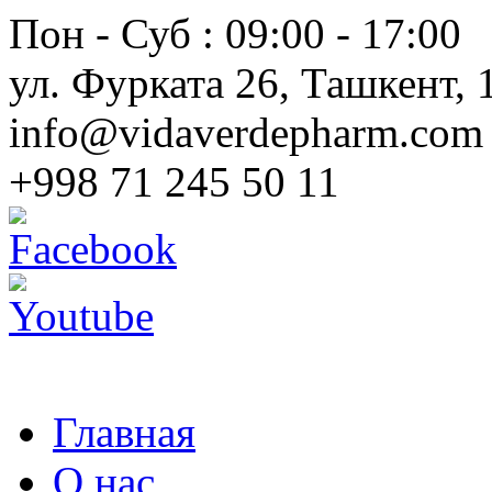
Пон - Суб : 09:00 - 17:00
ул. Фурката 26, Ташкент, 
info@vidaverdepharm.com
+998 71 245 50 11
Главная
О нас