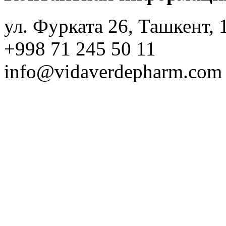
ул. Фурката 26, Ташкент, 
+998 71 245 50 11
info@vidaverdepharm.com