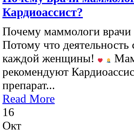
Кардиоассист?
Почему маммологи врачи
Потому что деятельность 
каждой женщины!
Мам
рекомендуют Кардиоассис
препарат...
Read More
16
Окт