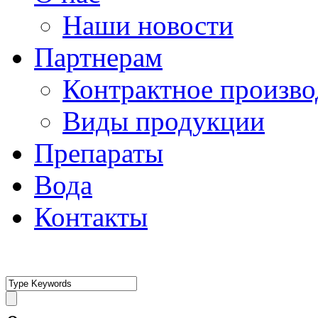
Наши новости
Партнерам
Контрактное произво
Виды продукции
Препараты
Вода
Контакты