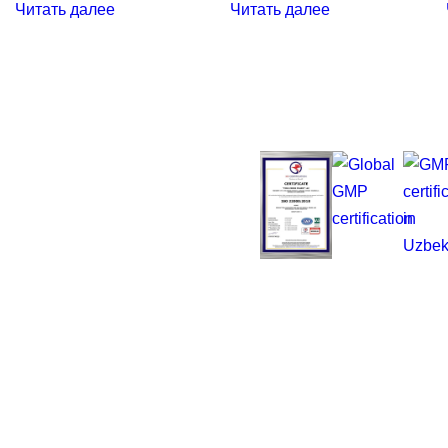
Читать далее
Читать далее