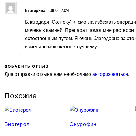
Екатерина
–
08.06.2024
Благодаря ‘Солтеку’, я смогла избежать операц
мочевых камней. Препарат помог мне растворит
естественным путем. Я очень благодарна за это 
изменило мою жизнь к лучшему.
ДОБАВИТЬ ОТЗЫВ
Для отправки отзыва вам необходимо
авторизоваться
.
Похожие
Биотерол
Энурофин