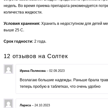
недель. Во время приема препарата рекомендуется потр
количества жидкости.
Условия хранения:
Хранить в недоступном для детей ме
выше 25 С.
Срок годности:
2 года.
12 отзывов на
Солтек
Ирина Полякова
–
02.09.2023
Возлагаю большие надежды. Раньше брала траво
теперь пробую в таблетках, что очень удобно
Лариса
–
24.10.2023