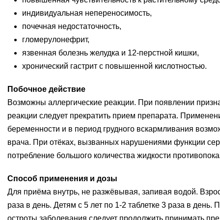
индивидуальная непереносимость,
почечная недостаточность,
гломерулонефрит,
язвенная болезнь желудка и 12-перстной кишки,
хронический гастрит с повышенной кислотностью.
Побочное действие
Возможны аллергические реакции. При появлении призн
реакции следует прекратить прием препарата. Применен
беременности и в период грудного вскармливания возмо
врача. При отёках, вызванных нарушениями функции сер
потребление большого количества жидкости противопока
Способ применения и дозы
Для приёма внутрь, не разжёвывая, запивая водой. Взрос
раза в день. Детям с 5 лет по 1-2 таблетке 3 раза в день.
остроты заболевания следует продолжить принимать пре