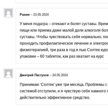
Рахим
–
23.05.2024
У меня подагра – отекают и болят суставы. Вре
пищи или приема даже малой доли алкоголя бол
суставы. Чтобы чувствовать себя нормально, п
проходить профилактическое лечение и электроф
физиотерапией, три раза в год я пью Солтек кур
упаковки – 60 таблеток, как раз хватает на курс
Дмитрий Пастухов
–
24.05.2024
Принимаю ‘Солтек’ уже три месяца. Проблемы 
системой отступили, и я чувствую себя намного 
действительно эффективное средство.